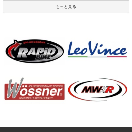
もっと見る