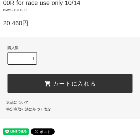
00R for race use only 10/14
BMMC-110-10-R
20,460円
購入数
カートに入れる
返品について
特定商取引法に基づく表記