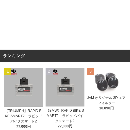
ランキング
1
2
3
JAM オリジナル 3D エア
フィルター
10,890円
【BMW】RAPID BIKE S
【TRIUMPH】RAPID BI
MART2 ラピッドバイ
KE SMART2 ラピッド
クスマート2
バイクスマート2
77,000円
77,000円