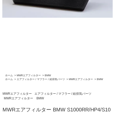
ホーム
>
MWRエアフィルター
>
BMW
ホーム
>
エアフィルター / マフラー / 給排気パーツ
>
MWRエアフィルター
>
BMW
MWRエアフィルター
エアフィルター / マフラー / 給排気パーツ
MWRエアフィルター
BMW
MWRエアフィルター BMW S1000RR/HP4/S10