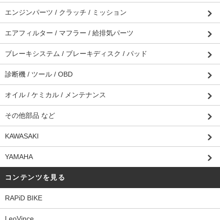
エンジンパーツ / クラッチ / ミッション
エアフィルター / マフラー / 給排気パーツ
ブレーキシステム / ブレーキディスク / パッド
診断機 / ツール / OBD
オイル / ケミカル / メンテナンス
その他部品 など
KAWASAKI
YAMAHA
コンテンツを見る
RAPiD BIKE
LeoVince