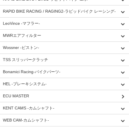
RAPID BIKE RACING / RAGING2-ラピッドバイク レーシング-
LeoVince -マフラー-
MWRエアフィルター
Wossner -ピストン-
TSS スリッパークラッチ
Bonamici Racing-バイクパーツ-
HEL -ブレーキシステム-
ECU MASTER
KENT CAMS -カムシャフト-
WEB CAM-カムシャフト-