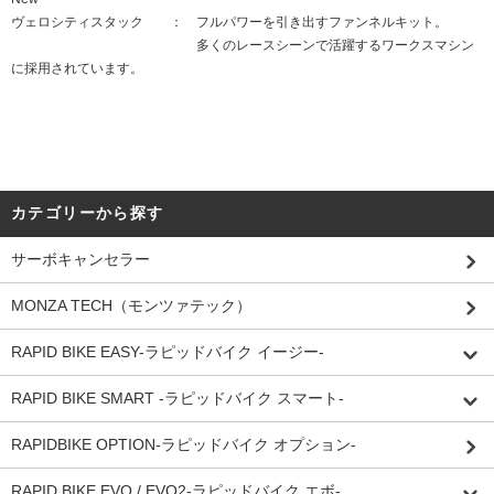
ヴェロシティスタック ： フルパワーを引き出すファンネルキット。
多くのレースシーンで活躍するワークスマシン
に採用されています。
カテゴリーから探す
サーボキャンセラー
MONZA TECH（モンツァテック）
RAPID BIKE EASY-ラピッドバイク イージー-
RAPID BIKE SMART -ラピッドバイク スマート-
RAPIDBIKE OPTION-ラピッドバイク オプション-
RAPID BIKE EVO / EVO2-ラピッドバイク エボ-