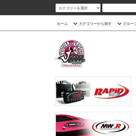
ホーム
カテゴリーから探す
グルー