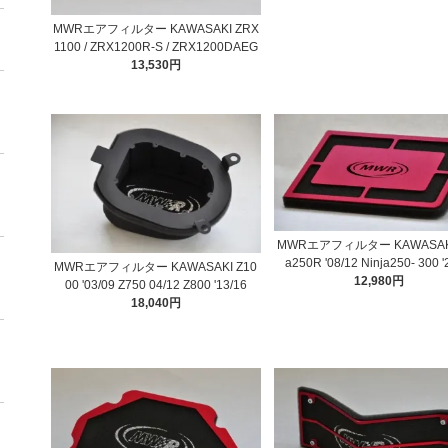
MWRエアフィルター KAWASAKI ZRX
1100 / ZRX1200R-S / ZRX1200DAEG
13,530円
MWRエアフィルター KAWASAKI 
a250R '08/12 Ninja250- 300 
MWRエアフィルター KAWASAKI Z10
12,980円
00 '03/09 Z750 04/12 Z800 '13/16
18,040円