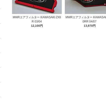
MWRエアフィルター KAWASAKI ZX6
MWRエアフィルター KAWASAKI
R 03/04
0RR 04/07
12,100円
13,970円