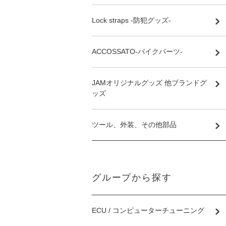
Lock straps -防犯グッズ-
ACCOSSATO-バイクパーツ-
JAMオリジナルグッズ 他ブランドグ
ッズ
ツール、外装、その他部品
グループから探す
ECU / コンピューターチューニング