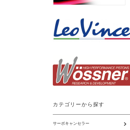
カテゴリーから探す
サーボキャンセラー