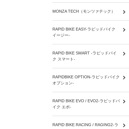
MONZA TECH（モンツァテック）
RAPID BIKE EASY-ラピッドバイク
イージー-
RAPID BIKE SMART -ラピッドバイ
ク スマート-
RAPIDBIKE OPTION-ラピッドバイク
オプション-
RAPID BIKE EVO / EVO2-ラピッドバ
イク エボ-
RAPID BIKE RACING / RAGING2-ラ