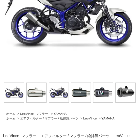
ホーム
>
LeoVince -マフラー-
>
YAMAHA
ホーム
>
エアフィルター / マフラー / 給排気パーツ
>
LeoVince
>
YAMAHA
LeoVince -マフラー-
エアフィルター / マフラー / 給排気パーツ
LeoVince