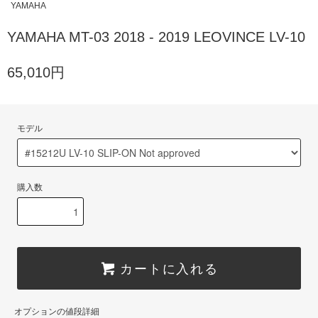
YAMAHA
YAMAHA MT-03 2018 - 2019 LEOVINCE LV-10
65,010円
モデル
購入数
カートに入れる
オプションの値段詳細