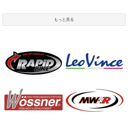
もっと見る