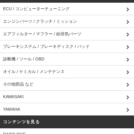
ECU / コンピューターチューニング
エンジンパーツ / クラッチ / ミッション
エアフィルター / マフラー / 給排気パーツ
ブレーキシステム / ブレーキディスク / パッド
診断機 / ツール / OBD
オイル / ケミカル / メンテナンス
その他部品 など
KAWASAKI
YAMAHA
コンテンツを見る