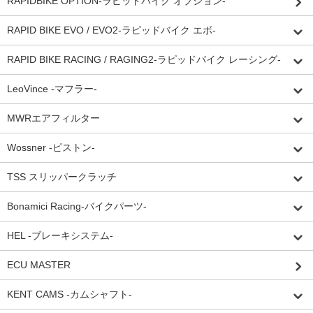
RAPIDBIKE OPTION-ラピッドバイク オプション-
RAPID BIKE EVO / EVO2-ラピッドバイク エボ-
RAPID BIKE RACING / RAGING2-ラピッドバイク レーシング-
LeoVince -マフラー-
MWRエアフィルター
Wossner -ピストン-
TSS スリッパークラッチ
Bonamici Racing-バイクパーツ-
HEL -ブレーキシステム-
ECU MASTER
KENT CAMS -カムシャフト-